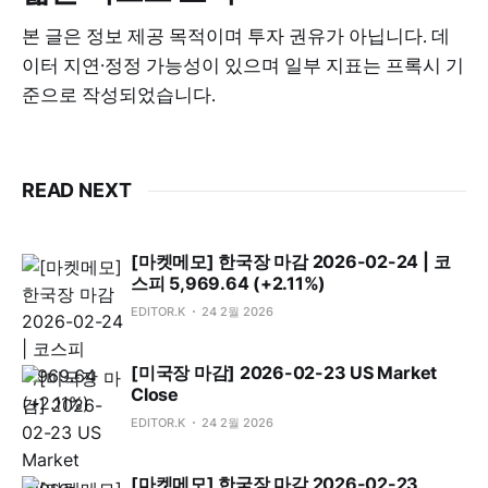
본 글은 정보 제공 목적이며 투자 권유가 아닙니다. 데
이터 지연·정정 가능성이 있으며 일부 지표는 프록시 기
준으로 작성되었습니다.
READ NEXT
[마켓메모] 한국장 마감 2026-02-24 | 코
스피 5,969.64 (+2.11%)
EDITOR.K
24 2월 2026
[미국장 마감] 2026-02-23 US Market
Close
EDITOR.K
24 2월 2026
[마켓메모] 한국장 마감 2026-02-23