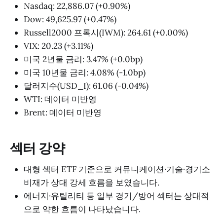
Nasdaq: 22,886.07 (+0.90%)
Dow: 49,625.97 (+0.47%)
Russell2000 프록시(IWM): 264.61 (+0.00%)
VIX: 20.23 (+3.11%)
미국 2년물 금리: 3.47% (+0.0bp)
미국 10년물 금리: 4.08% (-1.0bp)
달러지수(USD_I): 61.06 (-0.04%)
WTI: 데이터 미반영
Brent: 데이터 미반영
섹터 강약
대형 섹터 ETF 기준으로 커뮤니케이션·기술·경기소
비재가 상대 강세 흐름을 보였습니다.
에너지·유틸리티 등 일부 경기/방어 섹터는 상대적
으로 약한 흐름이 나타났습니다.