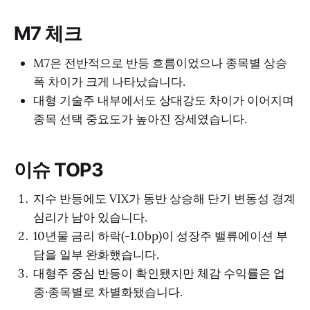
M7 체크
M7은 전반적으로 반등 흐름이었으나 종목별 상승
폭 차이가 크게 나타났습니다.
대형 기술주 내부에서도 상대강도 차이가 이어지며
종목 선택 중요도가 높아진 장세였습니다.
이슈 TOP3
지수 반등에도 VIX가 동반 상승해 단기 변동성 경계
심리가 남아 있습니다.
10년물 금리 하락(-1.0bp)이 성장주 밸류에이션 부
담을 일부 완화했습니다.
대형주 중심 반등이 확인됐지만 체감 수익률은 업
종·종목별로 차별화됐습니다.