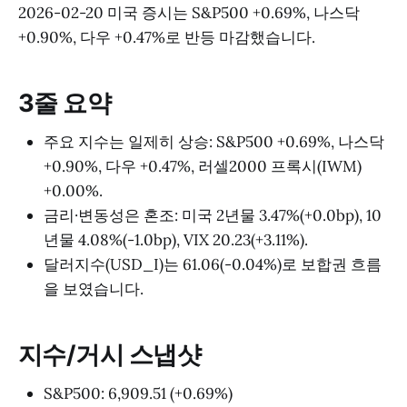
2026-02-20 미국 증시는 S&P500 +0.69%, 나스닥
+0.90%, 다우 +0.47%로 반등 마감했습니다.
3줄 요약
주요 지수는 일제히 상승: S&P500 +0.69%, 나스닥
+0.90%, 다우 +0.47%, 러셀2000 프록시(IWM)
+0.00%.
금리·변동성은 혼조: 미국 2년물 3.47%(+0.0bp), 10
년물 4.08%(-1.0bp), VIX 20.23(+3.11%).
달러지수(USD_I)는 61.06(-0.04%)로 보합권 흐름
을 보였습니다.
지수/거시 스냅샷
S&P500: 6,909.51 (+0.69%)