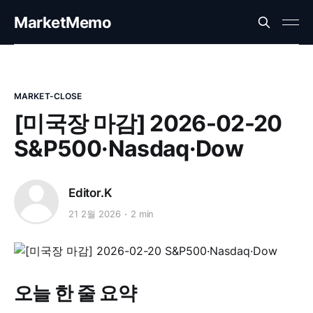
MarketMemo
MARKET-CLOSE
[미국장 마감] 2026-02-20
S&P500·Nasdaq·Dow
Editor.K
21 2월 2026
2 min
오늘 한 줄 요약