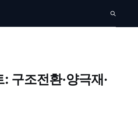
트: 구조전환·양극재·