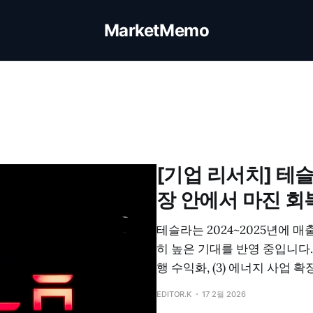
MarketMemo
[기업 리서치] 테슬
장 안에서 마진 회
테슬라는 2024~2025년에 
히 높은 기대를 반영 중입니다. / 
행 수익화, (3) 에너지 사업 
EDITOR.K
17 2월 2026