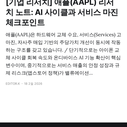
[기업 리서치] 애플(AAPL) 리서
치 노트: AI 사이클과 서비스 마진
체크포인트
애플(AAPL)은 하드웨어 교체 수요, 서비스(Services) 고
마진, 자사주 매입 기반의 주당가치 개선이 동시에 작동
하는 구조를 갖고 있습니다. / 단기적으로는 아이폰 교
체 사이클 회복 속도와 온디바이스 AI 기능 확산이 핵심
변수이며, 중기적으로는 서비스 매출의 안정 성장과 규
제 리스크(앱스토어 정책)가 밸류에이션…
EDITOR.K
18 2월 2026